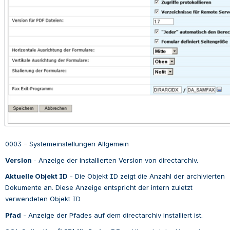
0003 – Systemeinstellungen Allgemein
Version 
- 
Anzeige der installierten Version von directarchiv.
Aktuelle Objekt ID
 - 
Die Objekt ID zeigt die Anzahl der archivierten 
Dokumente an. Diese Anzeige entspricht der intern zuletzt 
verwendeten Objekt ID.
Pfad
 - 
Anzeige der Pfades auf dem directarchiv installiert ist.