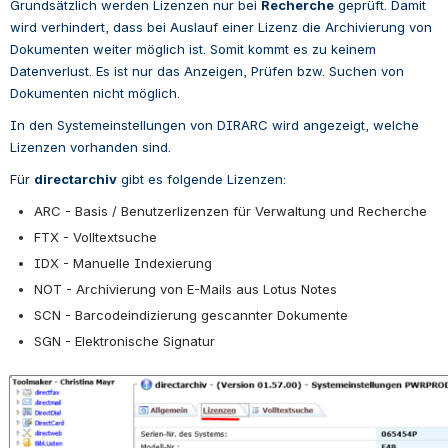
Grundsätzlich werden Lizenzen nur bei 
Recherche
 geprüft. Damit 
wird verhindert, dass bei Auslauf einer Lizenz die Archivierung von 
Dokumenten weiter möglich ist. Somit kommt es zu keinem 
Datenverlust. Es ist nur das Anzeigen, Prüfen bzw. Suchen von 
Dokumenten nicht möglich.
In den Systemeinstellungen von DIRARC wird angezeigt, welche 
Lizenzen vorhanden sind.
Für 
directarchiv
 gibt es folgende Lizenzen:
ARC - Basis / Benutzerlizenzen für Verwaltung und Recherche
FTX - Volltextsuche
IDX - Manuelle Indexierung
NOT - Archivierung von E-Mails aus Lotus Notes
SCN - Barcodeindizierung gescannter Dokumente
SGN - Elektronische Signatur
Open