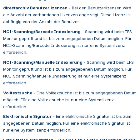
directarchiv Benutzerlizenzen
 - 
Bei den Benutzerlizenzen wird 
die Anzahl der vorhandenen Lizenzen angezeigt. Diese Lizenz ist 
abhängig von der Anzahl der Benutzer.
NCI-Scanning/Barcode Indexierung
 - 
Scanning wird beim IFS 
Monitor geprüft und ist bis zum angegebenen Datum möglich. Für 
NCI-Scanning/Barcode Indexierung ist nur eine Systemlizenz 
erforderlich.
NCI-Scanning/Manuelle Indexierung
 - 
Scanning wird beim IFS 
Monitor geprüft und ist bis zum angegebenen Datum möglich. Für 
NCI-Scanning/Manuelle Indexierung ist nur eine Systemlizenz 
erforderlich.
Volltextsuche
 - 
Eine Volltextsuche ist bis zum angegebenen Datum 
möglich. Für eine Volltextsuche ist nur eine Systemlizenz 
erforderlich.
Elektronische Signatur
 - 
Eine elektronische Signatur ist bis zum 
angegebenen Datum möglich. Für eine elektronische Signatur ist 
nur eine Systemlizenz erforderlich.