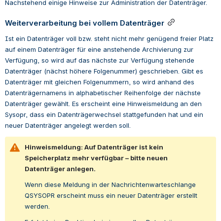
Nachstehend einige Hinweise zur Administration der Datenträger.
Weiterverarbeitung bei vollem Datenträger
Ist ein Datenträger voll bzw. steht nicht mehr genügend freier Platz 
auf einem Datenträger für eine anstehende Archivierung zur 
Verfügung, so wird auf das nächste zur Verfügung stehende 
Datenträger (nächst höhere Folgenummer) geschrieben. Gibt es 
Datenträger mit gleichen Folgenummern, so wird anhand des 
Datenträgernamens in alphabetischer Reihenfolge der nächste 
Datenträger gewählt. Es erscheint eine Hinweismeldung an den 
Sysopr, dass ein Datenträgerwechsel stattgefunden hat und ein 
neuer
Datenträger angelegt werden soll.
Hinweismeldung: Auf Datenträger ist kein 
Speicherplatz mehr verfügbar – bitte neuen 
Datenträger anlegen.
Wenn diese Meldung in der Nachrichtenwarteschlange 
QSYSOPR erscheint muss ein neuer Datenträger erstellt 
werden. 