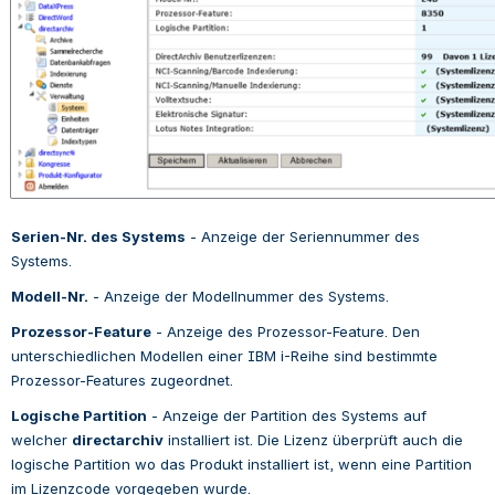
Serien-Nr. des Systems
 - 
Anzeige der Seriennummer des 
Systems.
Modell-Nr.
 - 
Anzeige der Modellnummer des Systems.
Prozessor-Feature
 - 
Anzeige des Prozessor-Feature. Den 
unterschiedlichen Modellen einer IBM i-Reihe sind bestimmte 
Prozessor-Features zugeordnet.
Logische Partition
 - 
Anzeige der Partition des Systems auf 
welcher 
directarchiv
 installiert ist. Die Lizenz überprüft auch die 
logische Partition wo das Produkt installiert ist, wenn eine Partition 
im Lizenzcode vorgegeben wurde.