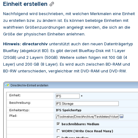
Einheit erstellen
Nachfolgend wird beschrieben, mit welchen Merkmalen eine Einheit 
zu erstellen bzw. zu ändern ist. Es können beliebige Einheiten mit 
wahlfreien Größenzuordnungen angelegt werden, die sich an die 
Größe der physischen Einheiten anlehnen.
Hinweis:
directarchiv
 unterstützt auch den neuen Datenträgertyp 
BlueRay (abgekürzt BD). Es gibt derzeit BlueRay-Disk mit 1 Layer 
(25GB) und 2 Layern (50GB). Weitere sollen folgen mit 100 GB (4 
Layer) und 200 GB (8 Layer). Es wird auch zwischen BD-RAM und 
BD-RW unterschieden, vergleichbar mit DVD-RAM und DVD-RW.
Open