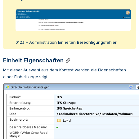
Open
0123 – Administration Einheiten Berechtigungsfehler
Einheit Eigenschaften
Mit dieser Auswahl aus dem Kontext werden die Eigenschaften 
einer Einheit angezeigt.