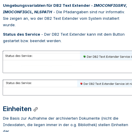
Umgebungsvariablen für DB2 Text Extender -
 IMOCONFIGSRV, 
IMOCONFIGCL, NLSPATH
 - 
Die Pfadangaben sind nur informativ. 
Sie zeigen an, wo der DB2 Text Extender vom System installiert 
wurde.
Status des Service
 - 
Der DB2 Text Extender kann mit dem Button 
gestartet bzw. beendet werden.
Open
Open
Einheiten
Die Basis zur Aufnahme der archivierten Dokumente (nicht die 
Indexdaten, die liegen immer in der o.g. Bibliothek) stellen Einheiten 
dar.