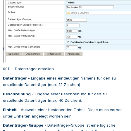
0011 – Datenträger erstellen
Datenträger
 - 
Eingabe eines eindeutigen Namens für den zu 
erstellende Datenträger (max. 12 Zeichen).
Beschreibung
 - 
Eingabe einer Beschreibung für den zu 
erstellende Datenträger (max. 40 Zeichen).
Einheit
 - 
Auswahl einer bestehenden Einheit. Diese muss vorher 
unter Einheiten angelegt worden sein.
Datenträger-Gruppe
 - 
Datenträger-Gruppe
ist eine logische 