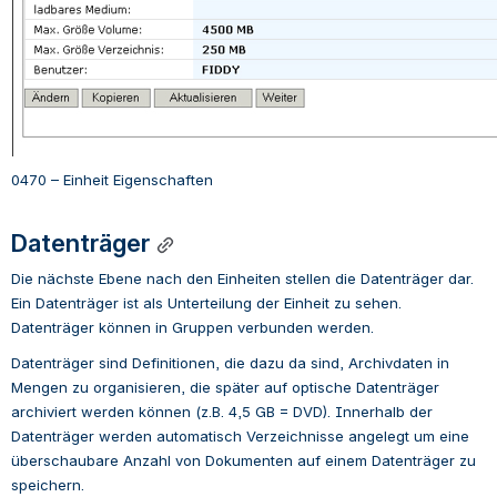
0470 – Einheit Eigenschaften
Datenträger
Die nächste Ebene nach den Einheiten stellen die Datenträger dar. 
Ein Datenträger ist als Unterteilung der Einheit zu sehen. 
Datenträger
können in Gruppen verbunden werden.
Datenträger
sind Definitionen, die dazu da sind, Archivdaten in 
Mengen zu organisieren, die später auf optische Datenträger 
archiviert werden können (z.B. 4,5 GB = DVD). Innerhalb der 
Datenträger
werden automatisch Verzeichnisse angelegt um eine 
überschaubare Anzahl von Dokumenten auf einem Datenträger zu 
speichern.