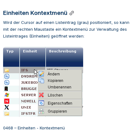
Einheiten Kontextmenü
Wird der Cursor auf einen Listeintrag (grau) positioniert, so kann 
mit der rechten Maustaste ein Kontextmenü zur Verwaltung des 
Listeintrages (Einheiten) geöffnet werden:
Open
0468 – Einheiten - Kontextmenü