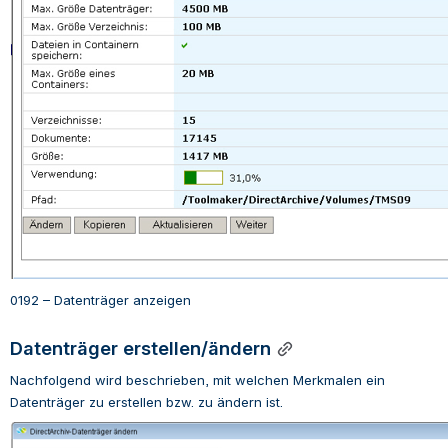
0192 – Datenträger anzeigen
Datenträger erstellen/ändern
Nachfolgend wird beschrieben, mit welchen Merkmalen ein 
Datenträger zu erstellen bzw. zu ändern ist.