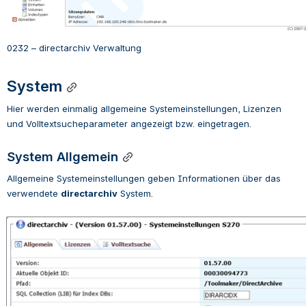
0232 – directarchiv Verwaltung
System
Hier werden einmalig allgemeine Systemeinstellungen, Lizenzen 
und Volltextsucheparameter angezeigt bzw. eingetragen.
System Allgemein
Allgemeine Systemeinstellungen geben Informationen über das 
verwendete 
directarchiv
 System.
Open