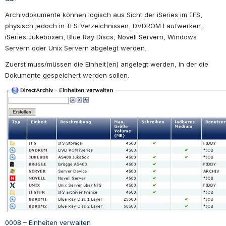
Archivdokumente können logisch aus Sicht der iSeries im IFS, 
physisch jedoch in IFS-Verzeichnissen, DVDROM Laufwerken, 
iSeries Jukeboxen, Blue Ray Discs, Novell Servern, Windows 
Servern oder Unix Servern abgelegt werden.
Zuerst muss/müssen die Einheit(en) angelegt werden, in der die 
Dokumente gespeichert werden sollen.
0008 – Einheiten verwalten