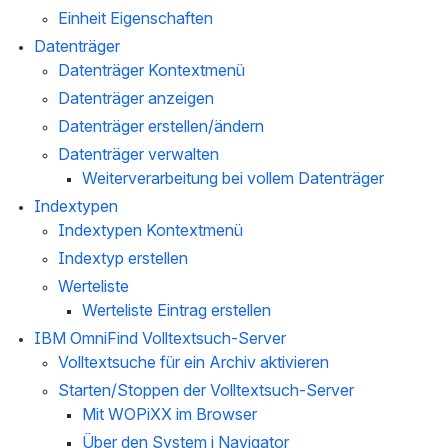
Einheit Eigenschaften
Datenträger
Datenträger
Kontextmenü
Datenträger
anzeigen
Datenträger erstellen/ändern
Datenträger verwalten
Weiterverarbeitung bei vollem Datenträger
Indextypen
Indextypen Kontextmenü
Indextyp erstellen
Werteliste
Werteliste Eintrag erstellen
IBM OmniFind Volltextsuch-Server
Volltextsuche für ein Archiv aktivieren
Starten/Stoppen der Volltextsuch-Server
Mit WOPiXX im Browser
Über den System i Navigator