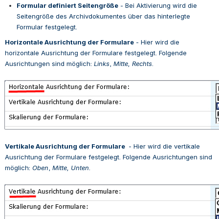
Formular definiert Seitengröße
 - 
Bei Aktivierung wird die 
Seitengröße des Archivdokumentes über das hinterlegte 
Formular festgelegt.
Horizontale Ausrichtung der Formulare
 - 
Hier wird die 
horizontale Ausrichtung der Formulare festgelegt. Folgende 
Ausrichtungen sind möglich: 
Links
, 
Mitte,
Rechts
.
Open
Vertikale Ausrichtung der Formulare 
 - 
Hier wird die vertikale 
Ausrichtung der Formulare festgelegt. Folgende Ausrichtungen sind 
möglich: 
Oben
, 
Mitte,
Unten
.
Open