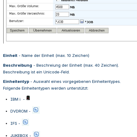
Einheit
 - 
Name der Einheit (max. 10 Zeichen)
Beschreibung
 - 
Beschreiung der Einheit (max. 40 Zeichen). 
Beschreibung ist ein Unicode-Feld.
Einheitentyp
 - 
Auswahl eines vorgegebenen Einheitentypes. 
Folgende Einheitentypen werden unterstützt:
IBM i  -
DVDROM - 
IFS - 
JUKEBOX - 