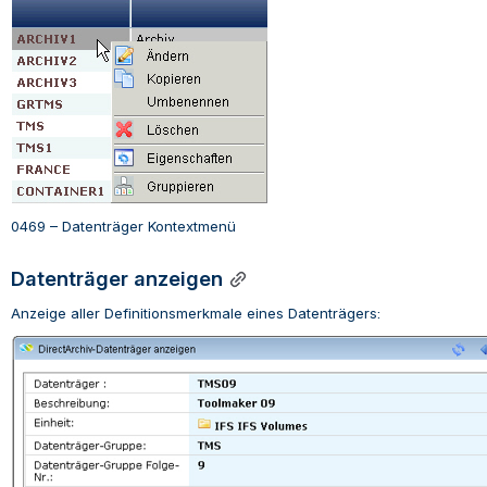
0469 – Datenträger
Kontextmenü
Datenträger
anzeigen
Anzeige aller Definitionsmerkmale eines Datenträgers: