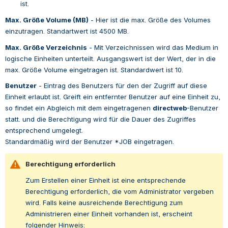
ist.
Max. Größe Volume (MB)
 - 
Hier ist die max. Größe des Volumes 
einzutragen. Standartwert ist 4500 MB.
Max. Größe Verzeichnis
 - 
Mit Verzeichnissen wird das Medium in 
logische Einheiten unterteilt. Ausgangswert ist der Wert, der in die 
max. Größe Volume eingetragen ist. Standardwert ist 10.
Benutzer
 - 
Eintrag des Benutzers für den der Zugriff auf diese 
Einheit erlaubt ist. Greift ein entfernter Benutzer auf eine Einheit zu, 
so findet ein Abgleich mit dem eingetragenen 
directweb
-Benutzer 
statt. und die Berechtigung wird für die Dauer des Zugriffes 
entsprechend umgelegt.
Standardmäßig wird der Benutzer *JOB eingetragen.
Berechtigung erforderlich
Zum Erstellen einer Einheit ist eine entsprechende 
Berechtigung erforderlich, die vom Administrator vergeben 
wird. Falls keine ausreichende Berechtigung zum 
Administrieren einer Einheit vorhanden ist, erscheint 
folgender Hinweis: