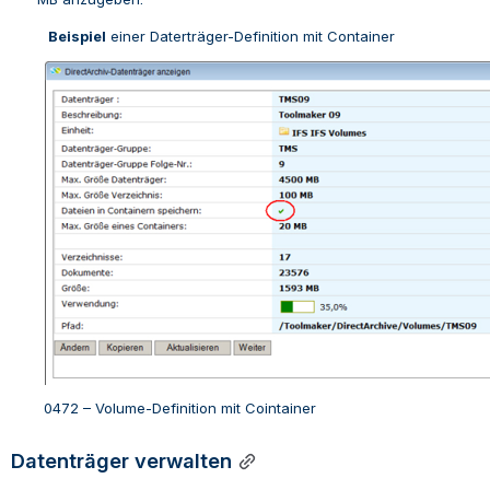
Beispiel
 einer Daterträger-Definition mit Container
0472 – Volume-Definition mit Cointainer
Datenträger verwalten