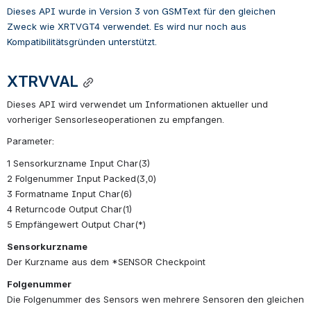
Dieses API wurde in Version 3 von GSMText für den gleichen 
Zweck wie XRTVGT4 verwendet. Es wird nur noch aus 
Kompatibilitätsgründen unterstützt.
XTRVVAL
Dieses API wird verwendet um Informationen aktueller und 
vorheriger Sensorleseoperationen zu empfangen.
Parameter:
1 Sensorkurzname Input Char(3)
2 Folgenummer Input Packed(3,0)
3 Formatname Input Char(6)
4 Returncode Output Char(1)
5 Empfängewert Output Char(*)
Sensorkurzname
Der Kurzname aus dem *SENSOR Checkpoint
Folgenummer
Die Folgenummer des Sensors wen mehrere Sensoren den gleichen 