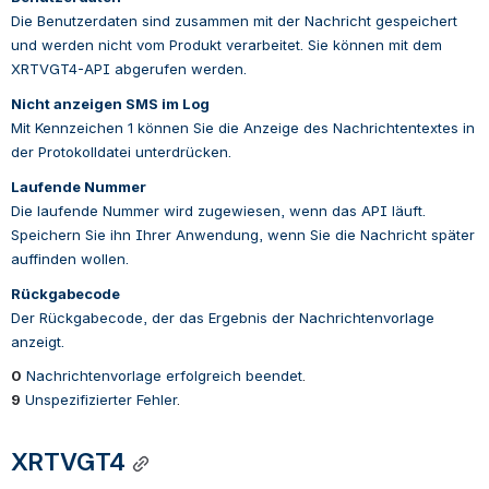
Die Benutzerdaten sind zusammen mit der Nachricht gespeichert 
und werden nicht vom Produkt verarbeitet. Sie können mit dem 
XRTVGT4-API abgerufen werden.
Nicht anzeigen SMS im Log
Mit Kennzeichen 1 können Sie die Anzeige des Nachrichtentextes in 
der Protokolldatei unterdrücken.
Laufende Nummer
Die laufende Nummer wird zugewiesen, wenn das API läuft. 
Speichern Sie ihn Ihrer Anwendung, wenn Sie die Nachricht später 
auffinden wollen.
Rückgabecode
Der Rückgabecode, der das Ergebnis der Nachrichtenvorlage 
anzeigt.
0
Nachrichtenvorlage erfolgreich beendet
.
9
Unspezifizierter Fehler
.
XRTVGT4