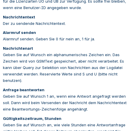
für die Lizenzarten UO und UB zur Verfügung. Es sollte frei bleiben, 
wenn eine Benutzer-ID angegeben wurde.
Nachrichtentext
Der zu sendende Nachrichtentext.
Alarmruf senden
Alarmruf senden. Geben Sie 0 für nein an, 1 für ja.
Nachrichtenart
Geben Sie auf Wunsch ein alphanumerisches Zeichen ein. Das 
Zeichen wird von GSMText gespeichert, aber nicht verarbeitet. Es 
kann über Query zur Selektion von Nachrichten aus der Logdatei 
verwendet werden. Reservierte Werte sind S und U (bitte nicht 
benutzen).
Anfrage beantworten
Geben Sie auf Wunsch 1 an, wenn eine Antwort angefragt werden 
soll. Dann wird beim Versenden der Nachricht dem Nachrichtentext
eine Beantwortungs-Zeichenfolge angehängt.
Gültigkeitszeitraum, Stunden
Geben Sie auf Wunsch an, wie viele Stunden eine Antwortanfrage 